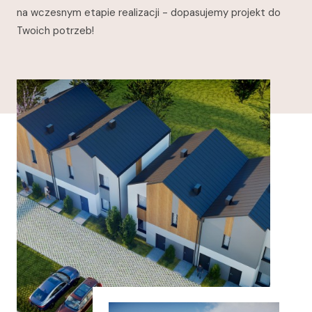
na wczesnym etapie realizacji - dopasujemy projekt do
Twoich potrzeb!