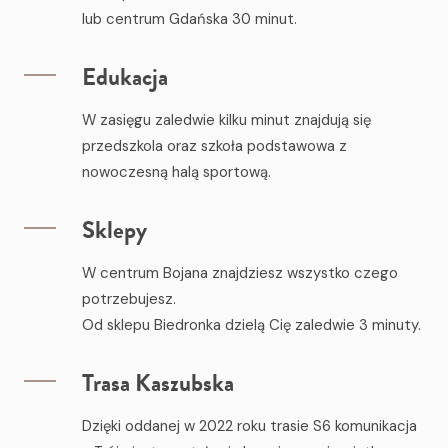
lub centrum Gdańska 30 minut.
Edukacja
W zasięgu zaledwie kilku minut znajdują się
przedszkola oraz szkoła podstawowa z
nowoczesną halą sportową.
Sklepy
W centrum Bojana znajdziesz wszystko czego
potrzebujesz.
Od sklepu Biedronka dzielą Cię zaledwie 3 minuty.
Trasa Kaszubska
Dzięki oddanej w 2022 roku trasie S6 komunikacja