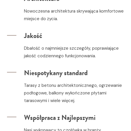
Nowoczesna architektura skrywająca komfortowe
miejsce do życia.
Jakość
Dbałość o najmniejsze szczegóły, poprawiające
jakość codziennego funkcjonowania.
Niespotykany standard
Tarasy z betonu architektonicznego, ogrzewanie
podłogowe, balkony wykończone płytami
tarasowymi i wiele więcej.
Współpraca z Najlepszymi
Nasi wykonawcy to czołówka w branży