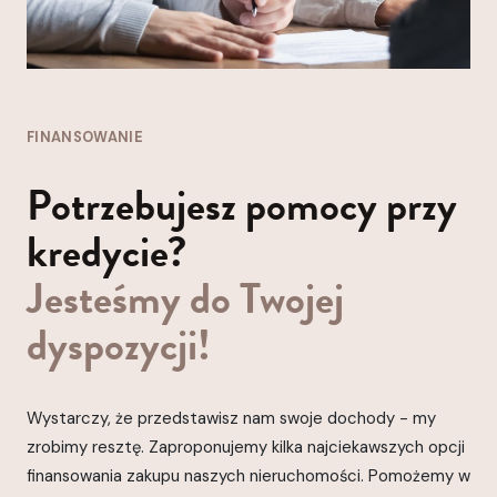
FINANSOWANIE
Potrzebujesz pomocy przy
kredycie?
Jesteśmy do Twojej
dyspozycji!
Wystarczy, że przedstawisz nam swoje dochody - my
zrobimy resztę. Zaproponujemy kilka najciekawszych opcji
finansowania zakupu naszych nieruchomości. Pomożemy w