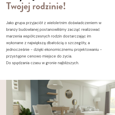
Twojej rodzinie!
Jako grupa przyjaciół z wieloletnim doświadczeniem w
branży budowlanej postanowiliśmy zacząć realizować
marzenia współczesnych rodzin dostarczając im
wykonane z największą dbałością o szczegóły, a
jednocześnie - dzięki ekonomicznemu projektowaniu -
przystępne cenowo miejsce do życia.
Do spędzania czasu w gronie najbliższych.