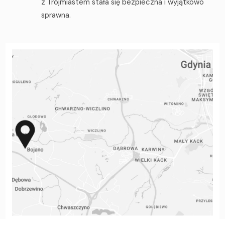
z Trójmiastem stała się bezpieczna i wyjątkowo
sprawna.