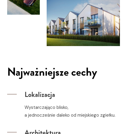
Najważniejsze cechy
Lokalizacja
Wystarczająco blisko,
a jednocześnie daleko od miejskiego zgiełku.
Architektura