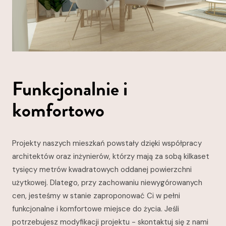
Funkcjonalnie i
komfortowo
Projekty naszych mieszkań powstały dzięki współpracy
architektów oraz inżynierów, którzy mają za sobą kilkaset
tysięcy metrów kwadratowych oddanej powierzchni
użytkowej. Dlatego, przy zachowaniu niewygórowanych
cen, jesteśmy w stanie zaproponować Ci w pełni
funkcjonalne i komfortowe miejsce do życia. Jeśli
potrzebujesz modyfikacji projektu - skontaktuj się z nami