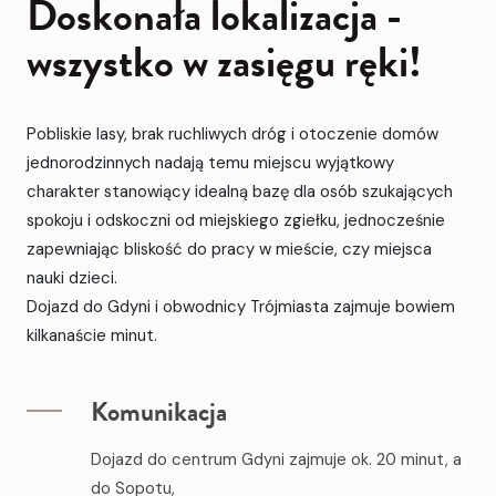
Doskonała lokalizacja -
wszystko w zasięgu ręki!
Pobliskie lasy, brak ruchliwych dróg i otoczenie domów
jednorodzinnych nadają temu miejscu wyjątkowy
charakter stanowiący idealną bazę dla osób szukających
spokoju i odskoczni od miejskiego zgiełku, jednocześnie
zapewniając bliskość do pracy w mieście, czy miejsca
nauki dzieci.
Dojazd do Gdyni i obwodnicy Trójmiasta zajmuje bowiem
kilkanaście minut.
Komunikacja
Dojazd do centrum Gdyni zajmuje ok. 20 minut, a
do Sopotu,