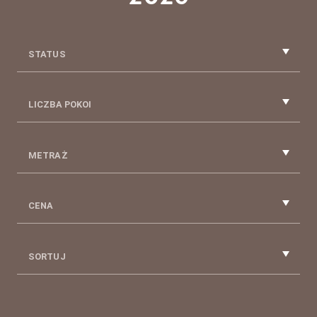
STATUS
LICZBA POKOI
METRAŻ
CENA
SORTUJ