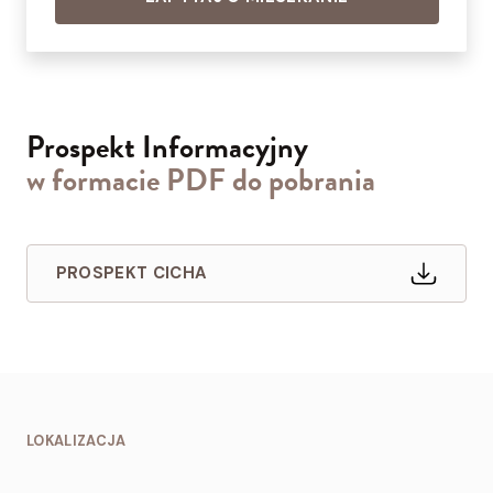
Prospekt Informacyjny
w formacie PDF do pobrania
PROSPEKT CICHA
LOKALIZACJA