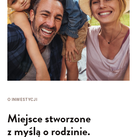
O INWESTYCJI
Miejsce stworzone
z myślą o rodzinie.