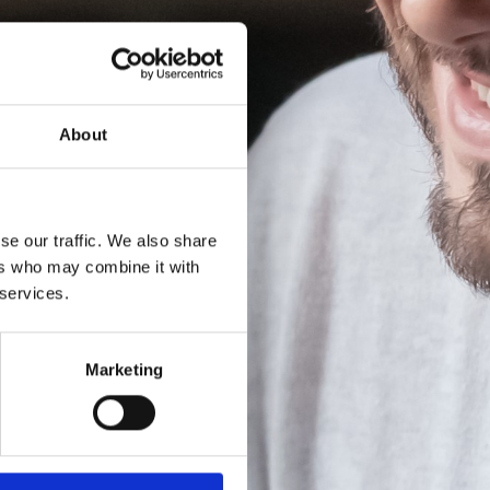
About
se our traffic. We also share
ers who may combine it with
 services.
Marketing