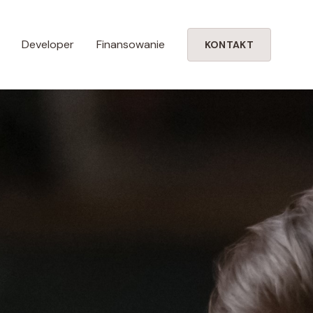
Developer
Finansowanie
KONTAKT