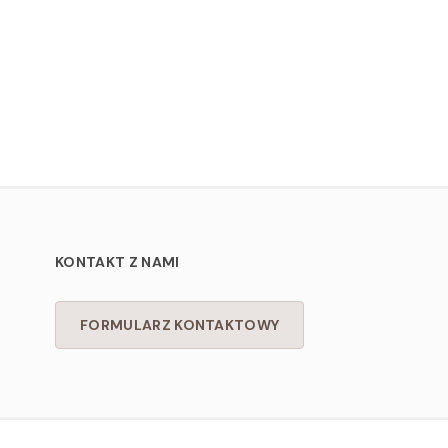
KONTAKT Z NAMI
FORMULARZ KONTAKTOWY