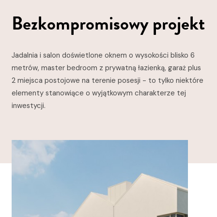
Bezkompromisowy projekt
Jadalnia i salon doświetlone oknem o wysokości blisko 6
metrów, master bedroom z prywatną łazienką, garaż plus
2 miejsca postojowe na terenie posesji - to tylko niektóre
elementy stanowiące o wyjątkowym charakterze tej
inwestycji.