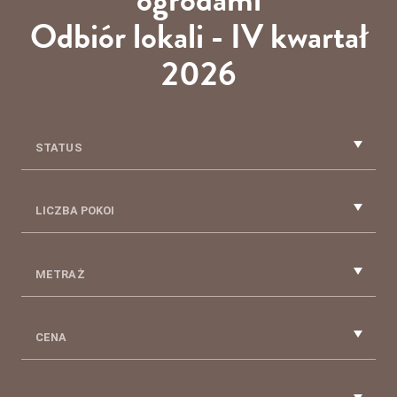
Odbiór lokali - IV kwartał
2026
STATUS
LICZBA POKOI
METRAŻ
CENA