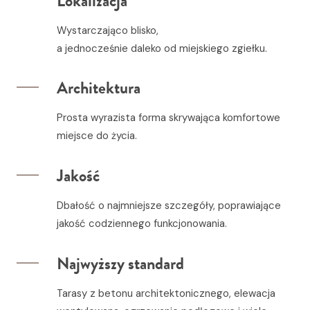
Lokalizacja
Wystarczająco blisko,
a jednocześnie daleko od miejskiego zgiełku.
Architektura
Prosta wyrazista forma skrywająca komfortowe
miejsce do życia.
Jakość
Dbałość o najmniejsze szczegóły, poprawiające
jakość codziennego funkcjonowania.
Najwyższy standard
Tarasy z betonu architektonicznego, elewacja