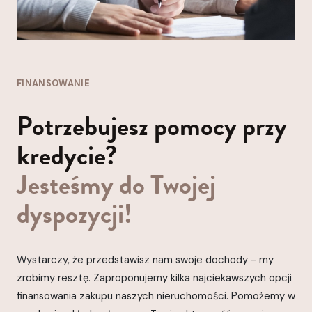
FINANSOWANIE
Potrzebujesz pomocy przy
kredycie?
Jesteśmy do Twojej
dyspozycji!
Wystarczy, że przedstawisz nam swoje dochody - my
zrobimy resztę. Zaproponujemy kilka najciekawszych opcji
finansowania zakupu naszych nieruchomości. Pomożemy w