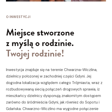
O INWESTYCJI
Miejsce stworzone
z myślą o rodzinie.
Twojej rodzinie!
Inwestycja znajduje się na terenie Chwarzna-Wiczlina,
dzielnicy położonej w zachodniej części Gdyni. Jej
dogodna lokalizacja względem całego Trójmiasta, wraz z
rozbudowywaną siecią połączeń drogowych sprawia, iż
mieszkańcy dzielnicy dysponują znakomitym dostępem
zarówno do śródmieścia Gdyni, jak również do Sopotu i
Gdańska. Chwarzno-Wiczlino ma wygodne połączenie