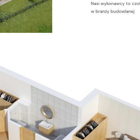
Nasi wykonawcy to czo
w branży budowlanej.