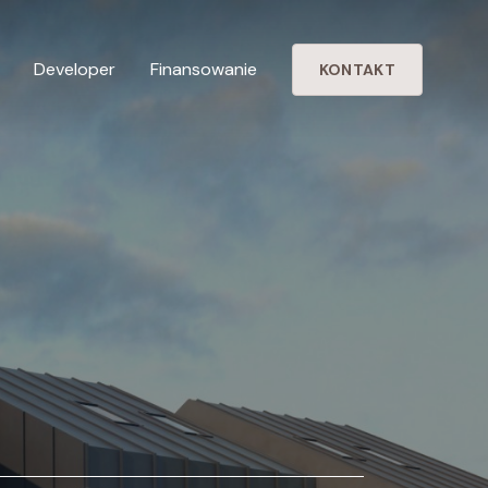
Developer
Finansowanie
KONTAKT