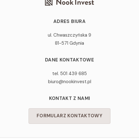
ADRES BIURA
ul. Chwaszczyńska 9
81-571 Gdynia
DANE KONTAKTOWE
tel. 501 439 685
biuro@nookinvest.pl
KONTAKT Z NAMI
FORMULARZ KONTAKTOWY