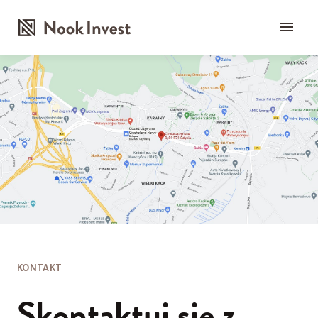
KONTAKT
Skontaktuj się z