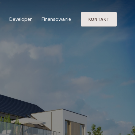
Developer
Finansowanie
KONTAKT