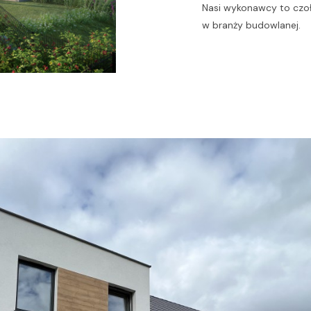
Nasi wykonawcy to czo
w branży budowlanej.