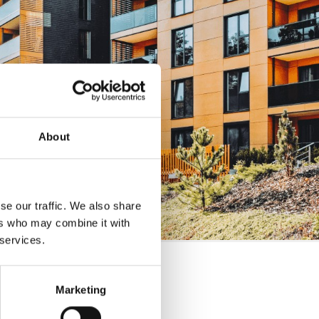
About
se our traffic. We also share
ers who may combine it with
 services.
Marketing