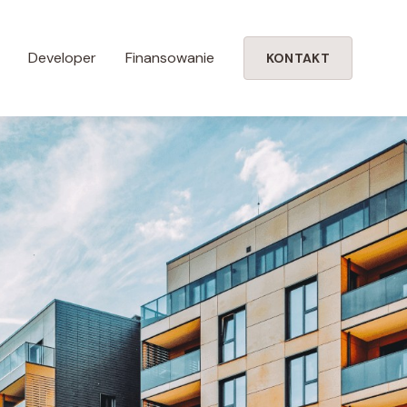
Developer
Finansowanie
KONTAKT